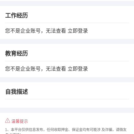
工作经历
您不是企业账号，无法查看
立即登录
教育经历
您不是企业账号，无法查看
立即登录
自我描述
温馨提示
1、本平台仅供信息发布，任何收取押金、保证金均有可能涉 及诈骗，请微友