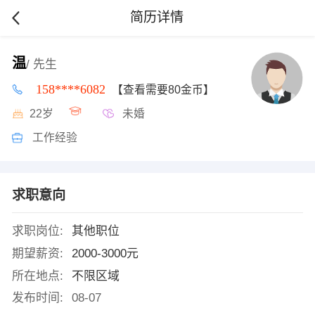
简历详情
温
/ 先生
158****6082
【查看需要80金币】
22岁
未婚
工作经验
求职意向
求职岗位:
其他职位
期望薪资:
2000-3000元
所在地点:
不限区域
发布时间:
08-07