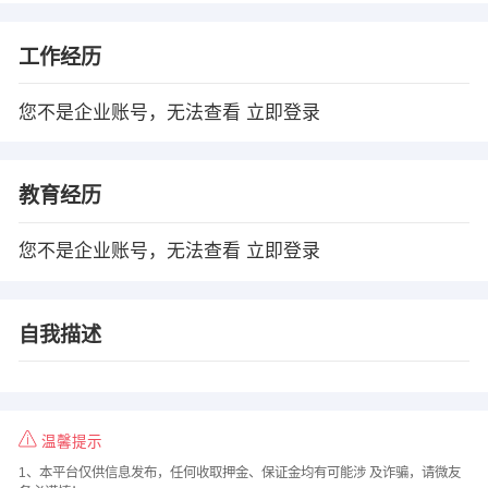
工作经历
您不是企业账号，无法查看
立即登录
教育经历
您不是企业账号，无法查看
立即登录
自我描述
温馨提示
1、本平台仅供信息发布，任何收取押金、保证金均有可能涉 及诈骗，请微友