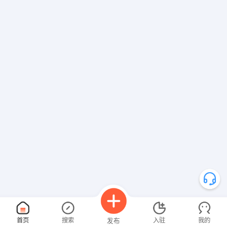
首页
搜索
入驻
我的
发布