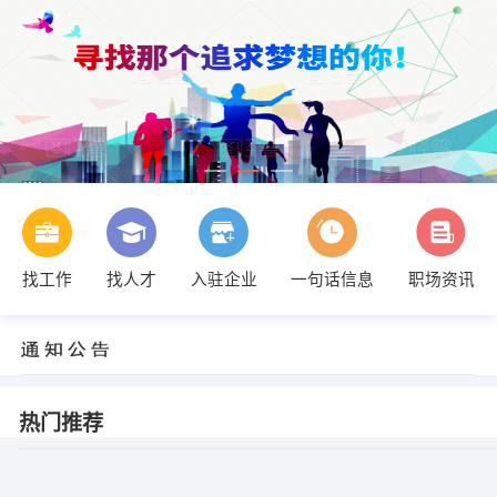
找工作
找人才
入驻企业
一句话信息
职场资讯
热门推荐